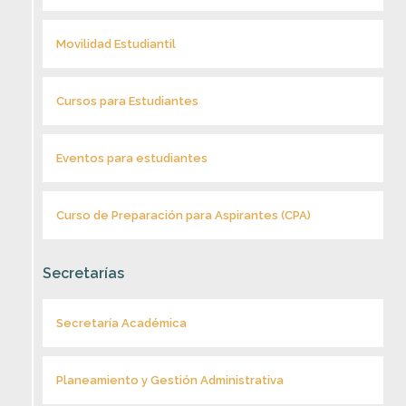
Movilidad Estudiantil
Cursos para Estudiantes
Eventos para estudiantes
Curso de Preparación para Aspirantes (CPA)
Secretarías
Secretaría Académica
Planeamiento y Gestión Administrativa