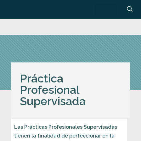
Práctica
Profesional
Supervisada
Las Prácticas Profesionales Supervisadas
tienen la finalidad de perfeccionar en la