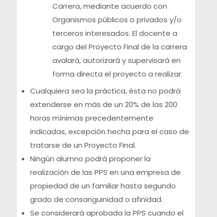
Carrera, mediante acuerdo con
Organismos públicos o privados y/o
terceros interesados. El docente a
cargo del Proyecto Final de la carrera
avalará, autorizará y supervisará en
forma directa el proyecto a realizar.
Cualquiera sea la práctica, ésta no podrá
extenderse en más de un 20% de las 200
horas mínimas precedentemente
indicadas, excepción hecha para el caso de
tratarse de un Proyecto Final.
Ningún alumno podrá proponer la
realización de las PPS en una empresa de
propiedad de un familiar hasta segundo
grado de consanguinidad o afinidad.
Se considerará aprobada la PPS cuando el