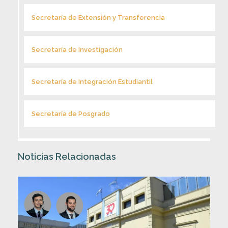
Secretaría de Extensión y Transferencia
Secretaría de Investigación
Secretaría de Integración Estudiantil
Secretaría de Posgrado
Noticias Relacionadas