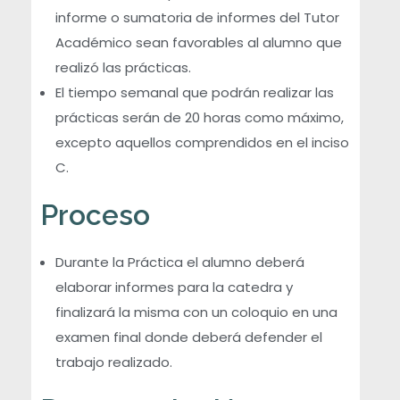
informe o sumatoria de informes del Tutor
Académico sean favorables al alumno que
realizó las prácticas.
El tiempo semanal que podrán realizar las
prácticas serán de 20 horas como máximo,
excepto aquellos comprendidos en el inciso
C.
Proceso
Durante la Práctica el alumno deberá
elaborar informes para la catedra y
finalizará la misma con un coloquio en una
examen final donde deberá defender el
trabajo realizado.