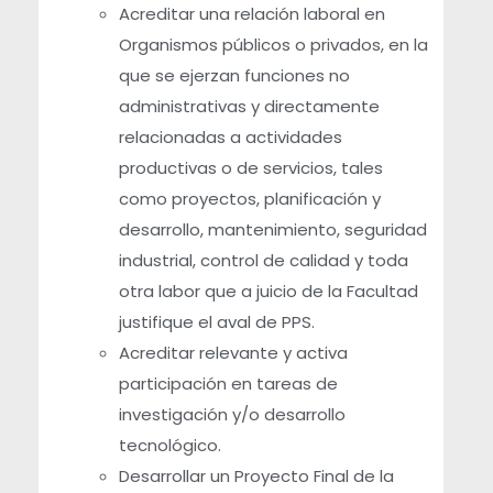
Acreditar una relación laboral en
Organismos públicos o privados, en la
que se ejerzan funciones no
administrativas y directamente
relacionadas a actividades
productivas o de servicios, tales
como proyectos, planificación y
desarrollo, mantenimiento, seguridad
industrial, control de calidad y toda
otra labor que a juicio de la Facultad
justifique el aval de PPS.
Acreditar relevante y activa
participación en tareas de
investigación y/o desarrollo
tecnológico.
Desarrollar un Proyecto Final de la