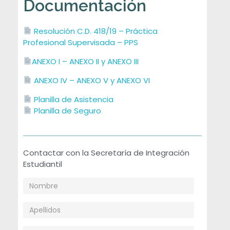
Documentación
Resolución C.D. 418/19 – Práctica
Profesional Supervisada – PPS
ANEXO I – ANEXO II y ANEXO III
ANEXO IV – ANEXO V y ANEXO VI
Planilla de Asistencia
Planilla de Seguro
Contactar con la Secretaría de Integración
Estudiantil