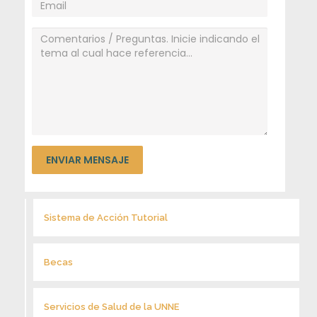
Sistema de Acción Tutorial
Becas
Servicios de Salud de la UNNE