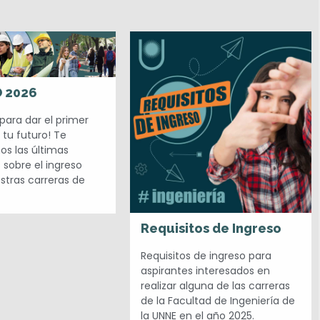
 2026
para dar el primer
 tu futuro! Te
s las últimas
sobre el ingreso
stras carreras de
Requisitos de Ingreso
Requisitos de ingreso para
aspirantes interesados en
realizar alguna de las carreras
de la Facultad de Ingeniería de
la UNNE en el año 2025.