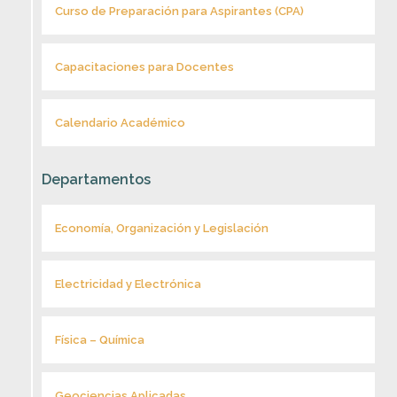
Curso de Preparación para Aspirantes (CPA)
Capacitaciones para Docentes
Calendario Académico
Departamentos
Economía, Organización y Legislación
Electricidad y Electrónica
Física – Química
Geociencias Aplicadas