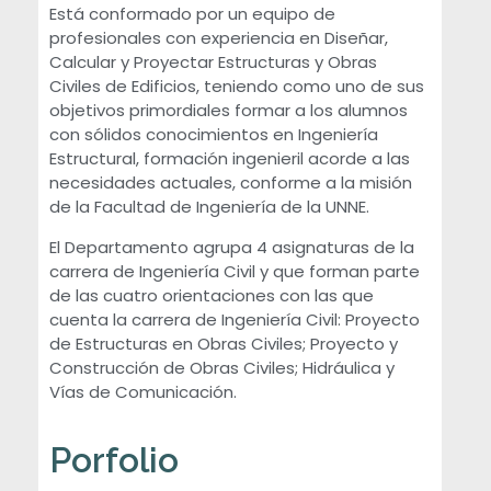
Está conformado por un equipo de
profesionales con experiencia en Diseñar,
Calcular y Proyectar Estructuras y Obras
Civiles de Edificios, teniendo como uno de sus
objetivos primordiales formar a los alumnos
con sólidos conocimientos en Ingeniería
Estructural, formación ingenieril acorde a las
necesidades actuales, conforme a la misión
de la Facultad de Ingeniería de la UNNE.
El Departamento agrupa 4 asignaturas de la
carrera de Ingeniería Civil y que forman parte
de las cuatro orientaciones con las que
cuenta la carrera de Ingeniería Civil: Proyecto
de Estructuras en Obras Civiles; Proyecto y
Construcción de Obras Civiles; Hidráulica y
Vías de Comunicación.
Porfolio