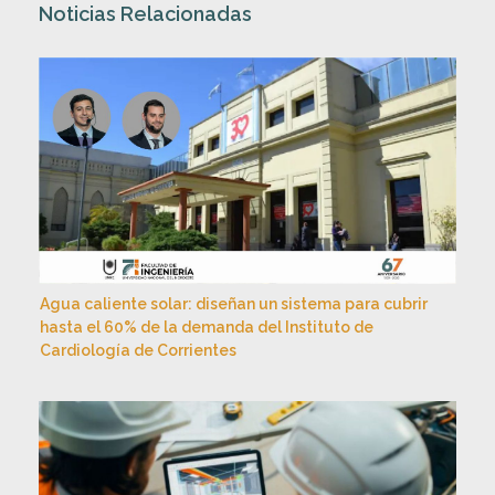
Noticias Relacionadas
Agua caliente solar: diseñan un sistema para cubrir
hasta el 60% de la demanda del Instituto de
Cardiología de Corrientes