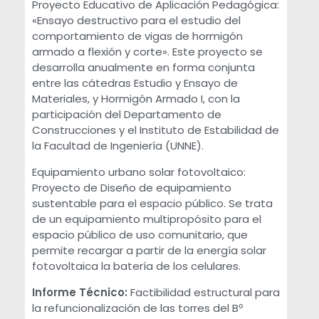
Proyecto Educativo de Aplicación Pedagógica:
«Ensayo destructivo para el estudio del
comportamiento de vigas de hormigón
armado a flexión y corte». Este proyecto se
desarrolla anualmente en forma conjunta
entre las cátedras Estudio y Ensayo de
Materiales, y Hormigón Armado I, con la
participación del Departamento de
Construcciones y el Instituto de Estabilidad de
la Facultad de Ingeniería (UNNE).
Equipamiento urbano solar fotovoltaico:
Proyecto de Diseño de equipamiento
sustentable para el espacio público. Se trata
de un equipamiento multipropósito para el
espacio público de uso comunitario, que
permite recargar a partir de la energía solar
fotovoltaica la batería de los celulares.
Informe Técnico:
Factibilidad estructural para
la refuncionalización de las torres del Bº