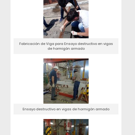
Fabricación de Viga para Ensayo destructivo en vigas
de hormigón armado
Ensayo destructivo en vigas de hormigón armado