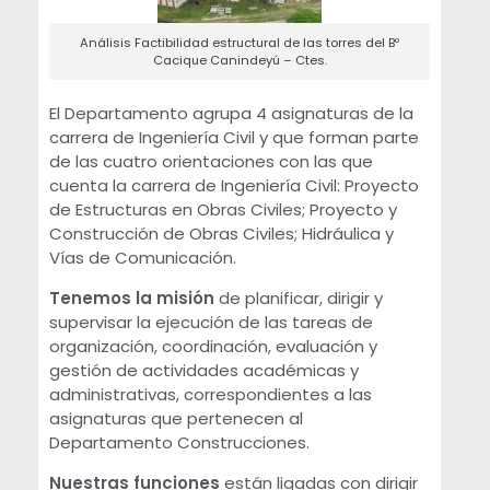
Análisis Factibilidad estructural de las torres del Bº
Cacique Canindeyú – Ctes.
El Departamento agrupa 4 asignaturas de la
carrera de Ingeniería Civil y que forman parte
de las cuatro orientaciones con las que
cuenta la carrera de Ingeniería Civil: Proyecto
de Estructuras en Obras Civiles; Proyecto y
Construcción de Obras Civiles; Hidráulica y
Vías de Comunicación.
Tenemos la misión
de planificar, dirigir y
supervisar la ejecución de las tareas de
organización, coordinación, evaluación y
gestión de actividades académicas y
administrativas, correspondientes a las
asignaturas que pertenecen al
Departamento Construcciones.
Nuestras funciones
están ligadas con dirigir