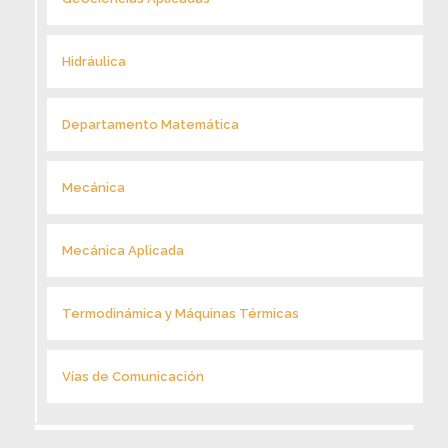
Hidráulica
Departamento Matemática
Mecánica
Mecánica Aplicada
Termodinámica y Máquinas Térmicas
Vías de Comunicación