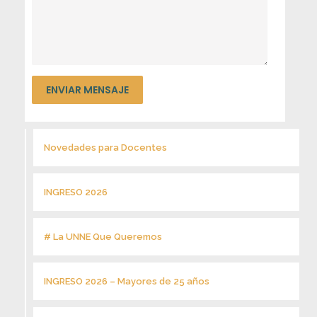
Novedades para Docentes
INGRESO 2026
# La UNNE Que Queremos
INGRESO 2026 – Mayores de 25 años