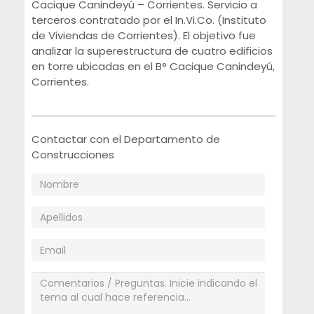
Cacique Canindeyú – Corrientes. Servicio a
terceros contratado por el In.Vi.Co. (Instituto
de Viviendas de Corrientes). El objetivo fue
analizar la superestructura de cuatro edificios
en torre ubicadas en el B° Cacique Canindeyú,
Corrientes.
Contactar con el Departamento de
Construcciones