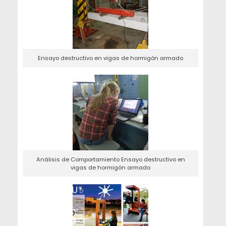
Ensayo destructivo en vigas de hormigón armado
Análisis de Comportamiento Ensayo destructivo en
vigas de hormigón armado