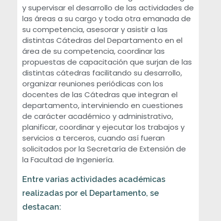
y supervisar el desarrollo de las actividades de
las áreas a su cargo y toda otra emanada de
su competencia, asesorar y asistir a las
distintas Cátedras del Departamento en el
área de su competencia, coordinar las
propuestas de capacitación que surjan de las
distintas cátedras facilitando su desarrollo,
organizar reuniones periódicas con los
docentes de las Cátedras que integran el
departamento, interviniendo en cuestiones
de carácter académico y administrativo,
planificar, coordinar y ejecutar los trabajos y
servicios a terceros, cuando así fueran
solicitados por la Secretaría de Extensión de
la Facultad de Ingeniería.
Entre varias actividades académicas
realizadas por el Departamento, se
destacan: