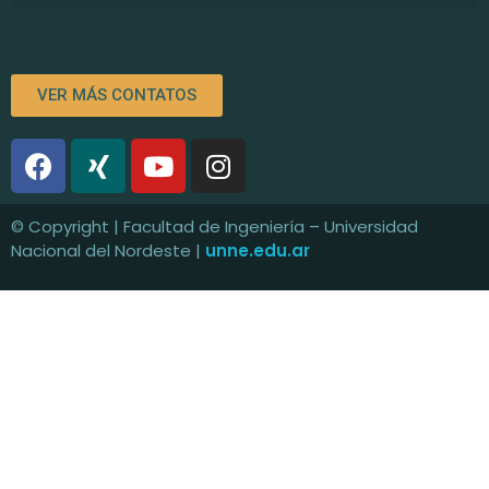
VER MÁS CONTATOS
© Copyright | Facultad de Ingeniería – Universidad
Nacional del Nordeste |
unne.edu.ar