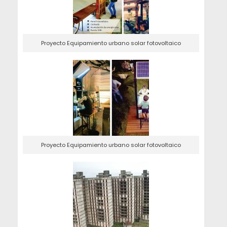
Proyecto Equipamiento urbano solar fotovoltaico
Proyecto Equipamiento urbano solar fotovoltaico