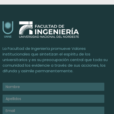
Facultad de Ingeniería / UNNE
Universidad Nacional del Nordeste
La Facultad de Ingeniería promueve Valores
institucionales que sintetizan el espíritu de los
universitarios y es su preocupación central que toda su
comunidad los evidencie a través de sus acciones, los
difunda y asimile permanentemente.