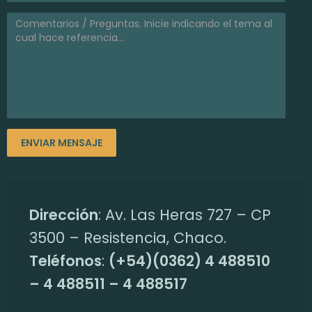
Dirección
: Av. Las Heras 727 – CP
3500 – Resistencia, Chaco.
Teléfonos
:
(+54)(0362) 4 488510
– 4 488511 – 4 488517