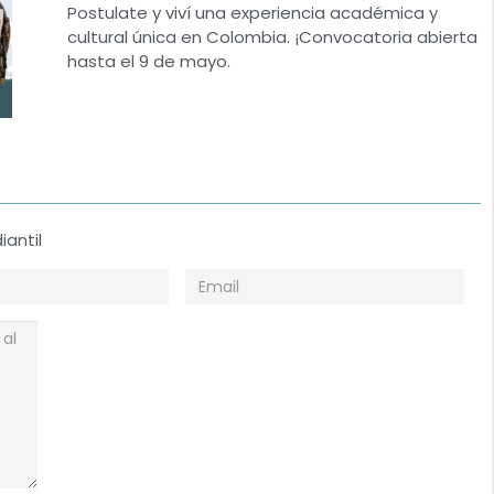
Postulate y viví una experiencia académica y
cultural única en Colombia. ¡Convocatoria abierta
hasta el 9 de mayo.
iantil