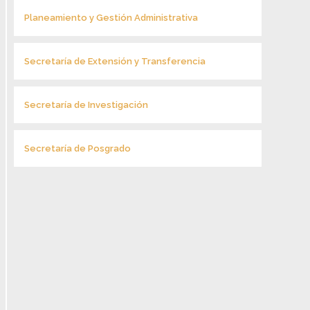
Planeamiento y Gestión Administrativa
Secretaría de Extensión y Transferencia
Secretaría de Investigación
Secretaría de Posgrado