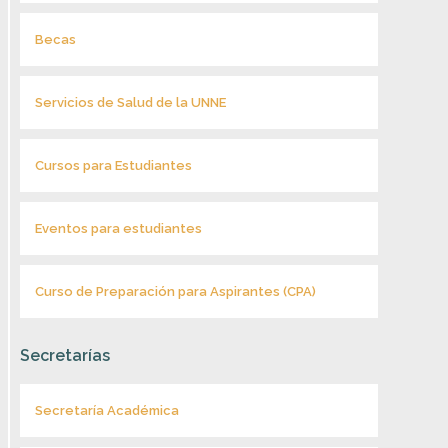
Becas
Servicios de Salud de la UNNE
Cursos para Estudiantes
Eventos para estudiantes
Curso de Preparación para Aspirantes (CPA)
Secretarías
Secretaría Académica