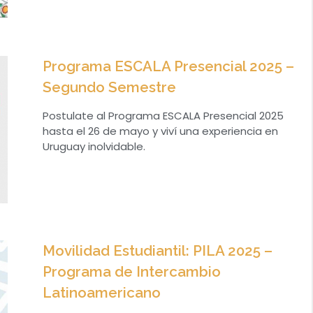
Programa ESCALA Presencial 2025 –
Segundo Semestre
Postulate al Programa ESCALA Presencial 2025
hasta el 26 de mayo y viví una experiencia en
Uruguay inolvidable.
Movilidad Estudiantil: PILA 2025 –
Programa de Intercambio
Latinoamericano