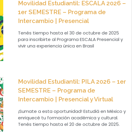
Movilidad Estudiantil: ESCALA 2026 –
1er SEMESTRE – Programa de
Intercambio | Presencial
Tenés tiempo hasta el 30 de octubre de 2025
para inscribirte al Programa ESCALA Presencial y
vivir una experiencia única en Brasil
Movilidad Estudiantil: PILA 2026 – 1er
SEMESTRE – Programa de
Intercambio | Presencial y Virtual
¡Sumate a esta oportunidad! Estudiá en México y
enriquecé tu formación académica y cultural.
Tenés tiempo hasta el 20 de octubre de 2025.