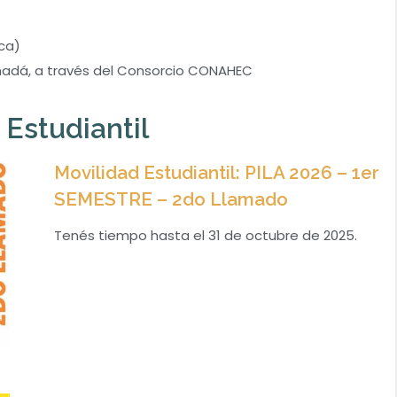
ca)
nadá, a través del Consorcio CONAHEC
Estudiantil
Movilidad Estudiantil: PILA 2026 – 1er
SEMESTRE – 2do Llamado
Tenés tiempo hasta el 31 de octubre de 2025.