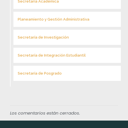
Secretaría Académica
Planeamiento y Gestión Administrativa
Secretaría de Investigación
Secretaría de Integración Estudiantil
Secretaría de Posgrado
Los comentarios están cerrados.