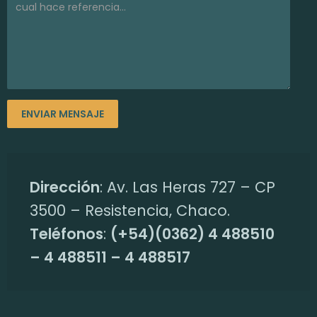
Dirección
: Av. Las Heras 727 – CP
3500 – Resistencia, Chaco.
Teléfonos
:
(+54)(0362) 4 488510
– 4 488511 – 4 488517