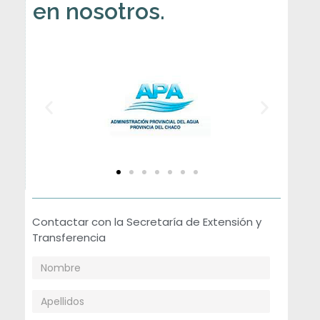
en nosotros.
Contactar con la Secretaría de Extensión y
Transferencia