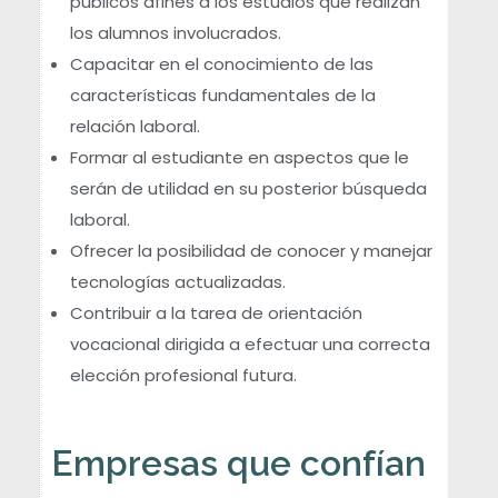
públicos afines a los estudios que realizan
los alumnos involucrados.
Capacitar en el conocimiento de las
características fundamentales de la
relación laboral.
Formar al estudiante en aspectos que le
serán de utilidad en su posterior búsqueda
laboral.
Ofrecer la posibilidad de conocer y manejar
tecnologías actualizadas.
Contribuir a la tarea de orientación
vocacional dirigida a efectuar una correcta
elección profesional futura.
Empresas que confían