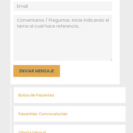
Bolsa de Pasantes
Pasantías: Convocatorias
Oferta laboral