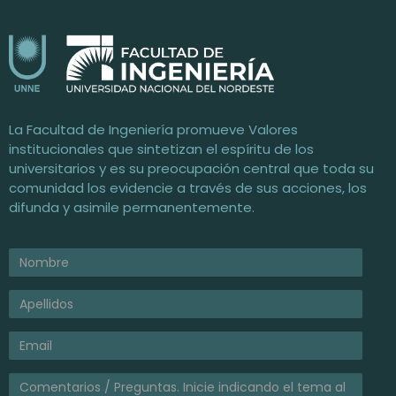
Facultad de Ingeniería / UNNE
Universidad Nacional del Nordeste
La Facultad de Ingeniería promueve Valores
institucionales que sintetizan el espíritu de los
universitarios y es su preocupación central que toda su
comunidad los evidencie a través de sus acciones, los
difunda y asimile permanentemente.