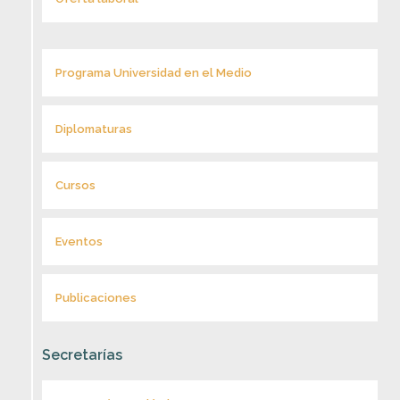
Programa Universidad en el Medio
Diplomaturas
Cursos
Eventos
Publicaciones
Secretarías