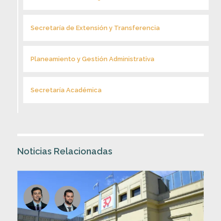
Secretaría de Extensión y Transferencia
Planeamiento y Gestión Administrativa
Secretaría Académica
Noticias Relacionadas