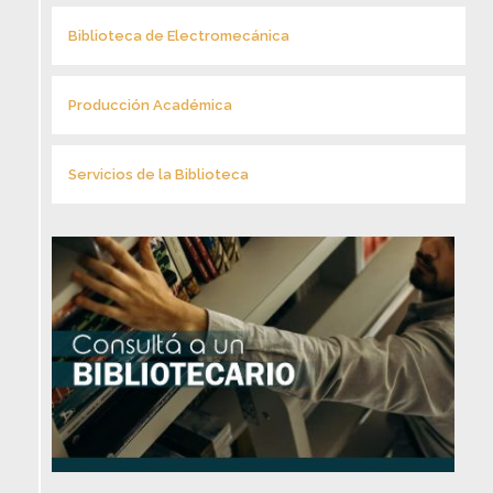
Biblioteca de Electromecánica
Producción Académica
Servicios de la Biblioteca