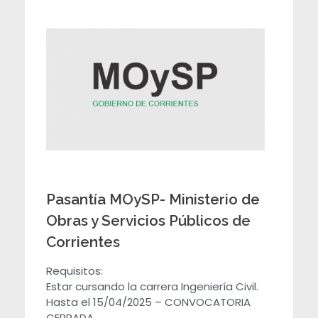
Pasantía MOySP- Ministerio de
Obras y Servicios Públicos de
Corrientes
Requisitos:
Estar cursando la carrera Ingeniería Civil.
Hasta el 15/04/2025 – CONVOCATORIA
CERRADA