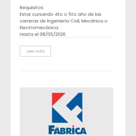
Requisitos:
Estar cursando 4to o 5to año de las
carreras de Ingeniería Civil, Mecánica o
Electromecánica.
Hasta el 08/05/2026
Leer más