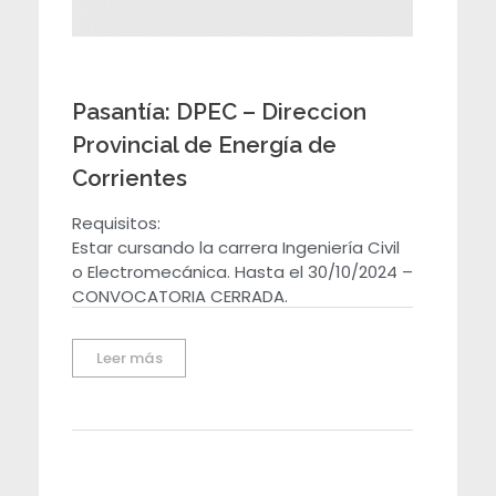
Pasantía: DPEC – Direccion
Provincial de Energía de
Corrientes
Requisitos:
Estar cursando la carrera Ingeniería Civil
o Electromecánica. Hasta el 30/10/2024 –
CONVOCATORIA CERRADA.
Leer más