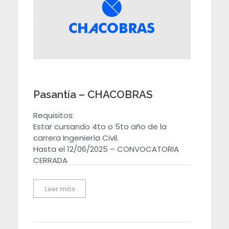
Pasantía – CHACOBRAS
Requisitos:
Estar cursando 4to o 5to año de la
carrera Ingeniería Civil.
Hasta el 12/06/2025 – CONVOCATORIA
CERRADA
Leer más