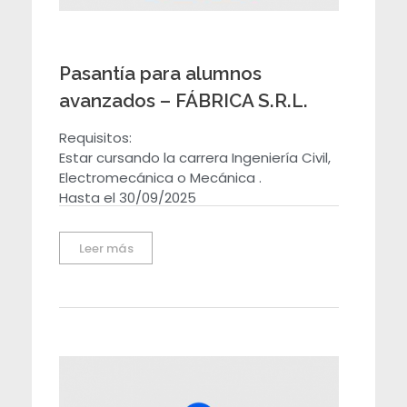
Pasantía para alumnos
avanzados – FÁBRICA S.R.L.
Requisitos:
Estar cursando la carrera Ingeniería Civil,
Electromecánica o Mecánica .
Hasta el 30/09/2025
Leer más