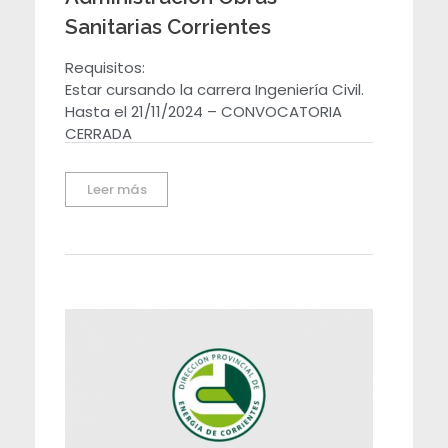
Sanitarias Corrientes
Requisitos:
Estar cursando la carrera Ingeniería Civil.
Hasta el 21/11/2024 – CONVOCATORIA
CERRADA
Leer más