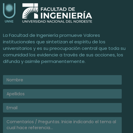
Facultad de Ingeniería / UNNE
Universidad Nacional del Nordeste
La Facultad de Ingeniería promueve Valores
institucionales que sintetizan el espíritu de los
universitarios y es su preocupación central que toda su
comunidad los evidencie a través de sus acciones, los
difunda y asimile permanentemente.