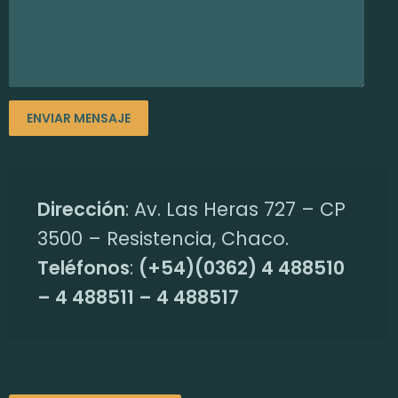
Dirección
: Av. Las Heras 727 – CP
3500 – Resistencia, Chaco.
Teléfonos
:
(+54)(0362) 4 488510
– 4 488511 – 4 488517