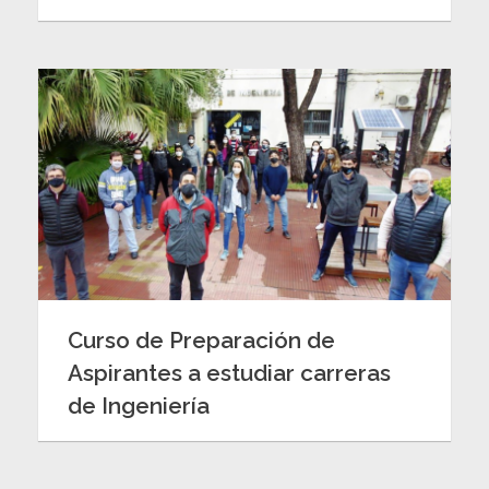
Curso de Preparación de
Aspirantes a estudiar carreras
de Ingeniería