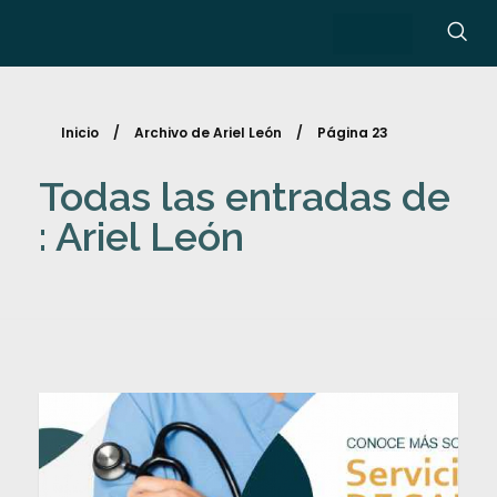
Inicio
/
Archivo de Ariel León
/
Página 23
Todas las entradas de
: Ariel León