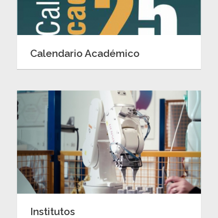
Calendario Académico
Institutos