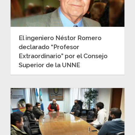
El ingeniero Néstor Romero
declarado “Profesor
Extraordinario” por el Consejo
Superior de la UNNE