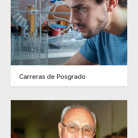
Carreras de Posgrado