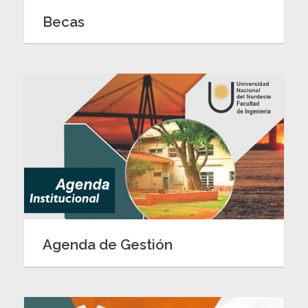
Becas
Agenda de Gestión