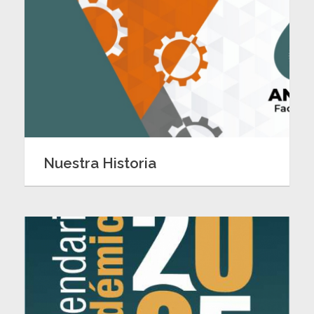
Nuestra Historia