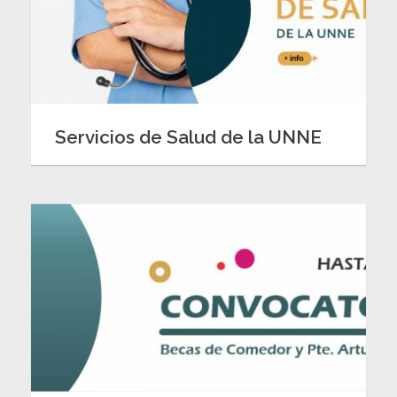
Servicios de Salud de la UNNE