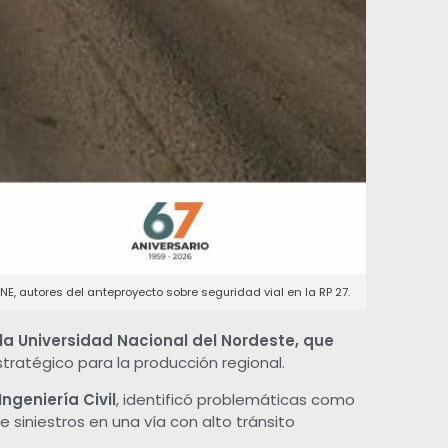
NNE, autores del anteproyecto sobre seguridad vial en la RP 27.
 la Universidad Nacional del Nordeste, que
stratégico para la producción regional.
ngeniería Civil
, identificó problemáticas como
e siniestros en una vía con alto tránsito