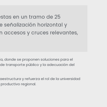
uestas en un tramo de 25
 señalización horizontal y
 en accesos y cruces relevantes,
a, donde se proponen soluciones para el
 de transporte público y la adecuación del
estructura y refuerza el rol de la universidad
 productivo regional.