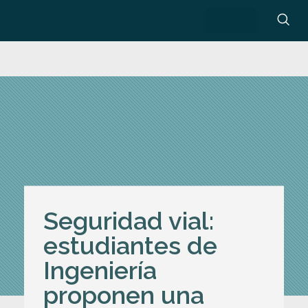
Seguridad vial:
estudiantes de
Ingeniería
proponen una