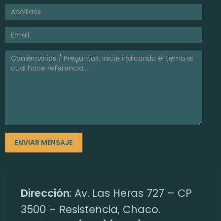
Dirección
: Av. Las Heras 727 – CP
3500 – Resistencia, Chaco.