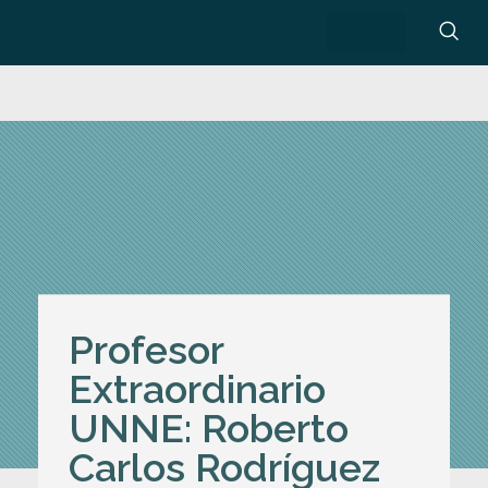
Profesor
Extraordinario
UNNE: Roberto
Carlos Rodríguez