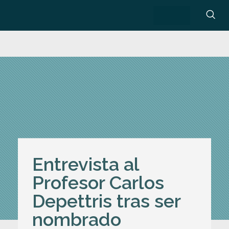
Entrevista al
Profesor Carlos
Depettris tras ser
nombrado