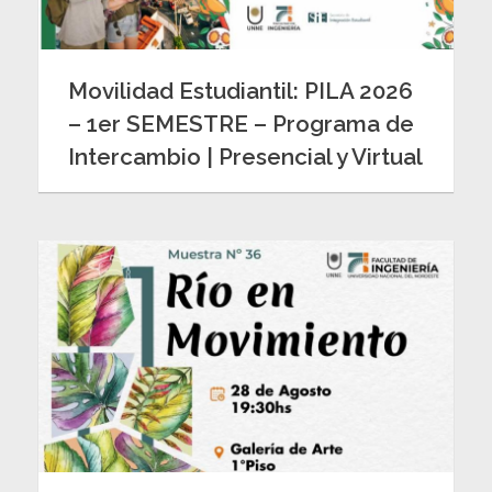
Movilidad Estudiantil: PILA 2026
– 1er SEMESTRE – Programa de
Intercambio | Presencial y Virtual