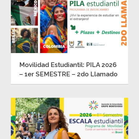
Movilidad Estudiantil: PILA 2026
– 1er SEMESTRE – 2do Llamado