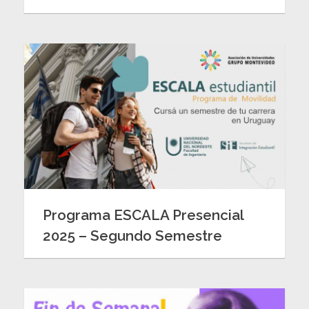
Programa ESCALA Presencial
2025 – Segundo Semestre