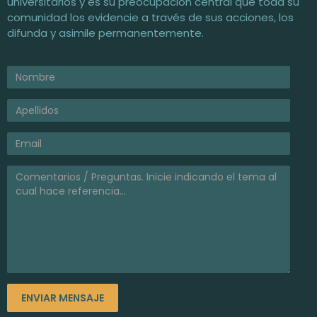
universitarios y es su preocupación central que toda su
comunidad los evidencie a través de sus acciones, los
difunda y asimile permanentemente.