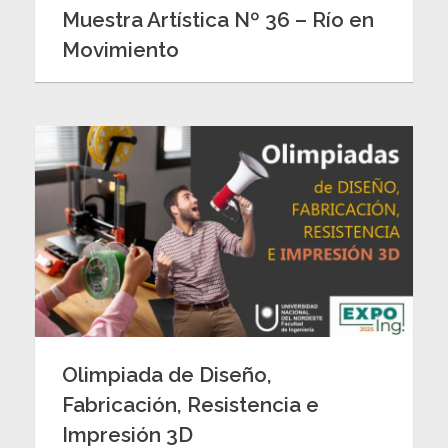
Muestra Artística Nº 36 – Río en
Movimiento
Olimpiada de Diseño,
Fabricación, Resistencia e
Impresión 3D