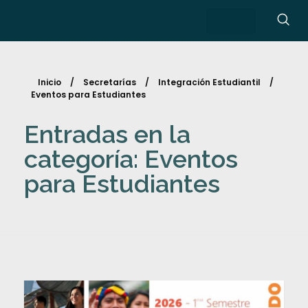
Inicio
/
Secretarías
/
Integración Estudiantil
/
Eventos para Estudiantes
Entradas en la
categoría: Eventos
para Estudiantes