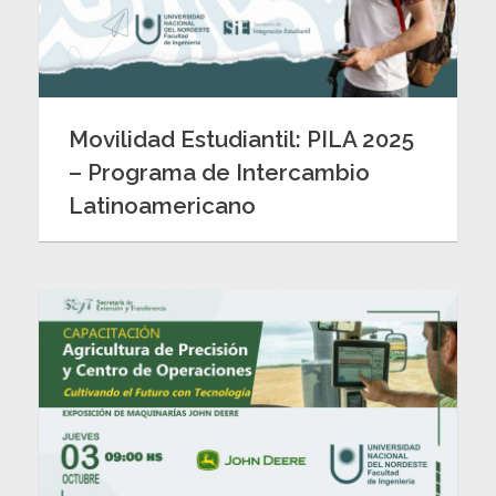
Movilidad Estudiantil: PILA 2025
– Programa de Intercambio
Latinoamericano