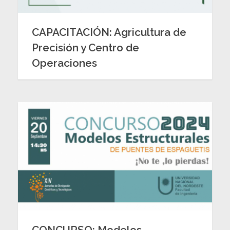
CAPACITACIÓN: Agricultura de
Precisión y Centro de
Operaciones
CONCURSO: Modelos