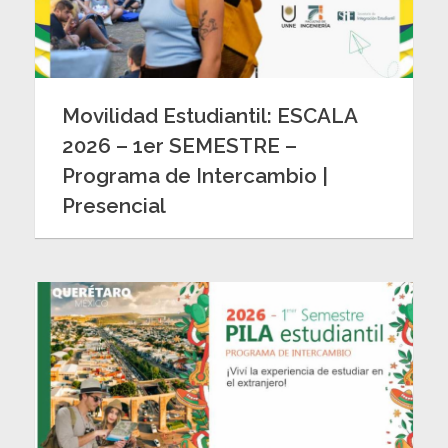
Movilidad Estudiantil: ESCALA
2026 – 1er SEMESTRE –
Programa de Intercambio |
Presencial