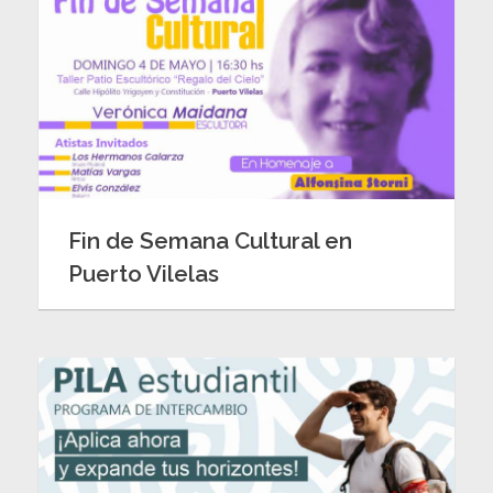
Fin de Semana Cultural en
Puerto Vilelas