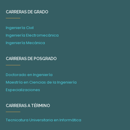
CARRERAS DE GRADO
Ingeniería Civil
Ingeniería Electromecánica
Ingeniería Mecánica
CARRERAS DE POSGRADO
Doctorado en Ingeniería
Maestría en Ciencias de la Ingeniería
Especializaciones
CARRERAS A TÉRMINO
Tecnicatura Universitaria en Informática